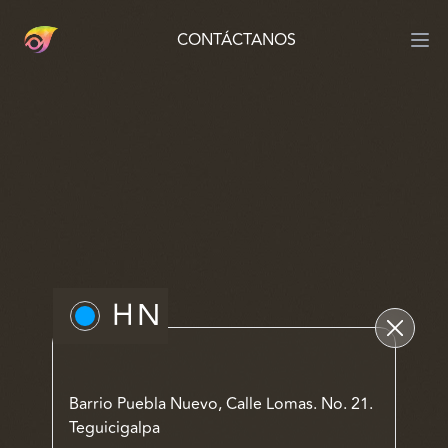
CONTÁCTANOS
HN
Barrio Puebla Nuevo, Calle Lomas. No. 21.
Teguicigalpa