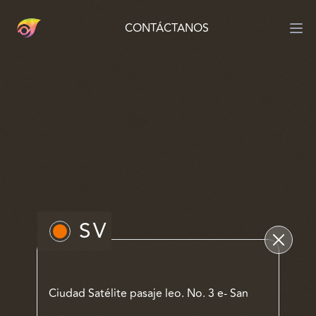
CONTÁCTANOS
SV
Ciudad Satélite pasaje leo. No. 3 e- San